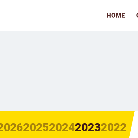
HOME
2026
2025
2024
2023
2022