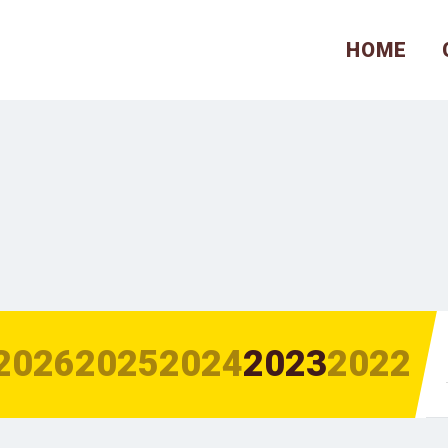
HOME
2026
2025
2024
2023
2022