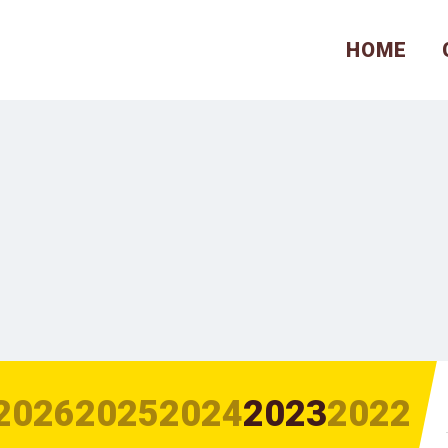
HOME
2026
2025
2024
2023
2022