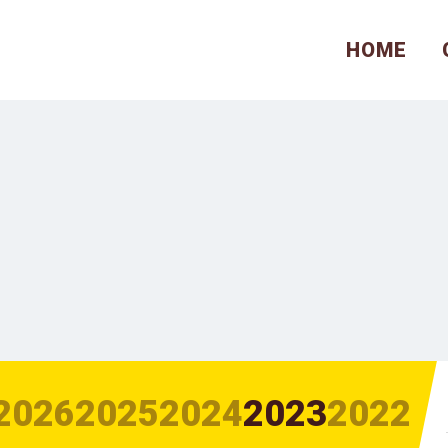
HOME
2026
2025
2024
2023
2022