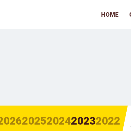
HOME
2026
2025
2024
2023
2022