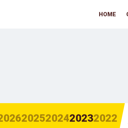
HOME
2026
2025
2024
2023
2022