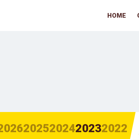
HOME
2026
2025
2024
2023
2022