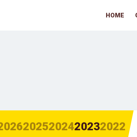
HOME
2026
2025
2024
2023
2022