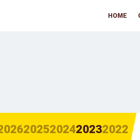
HOME
2026
2025
2024
2023
2022