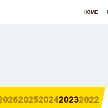
HOME
2026
2025
2024
2023
2022