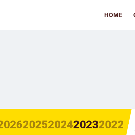
HOME
2026
2025
2024
2023
2022