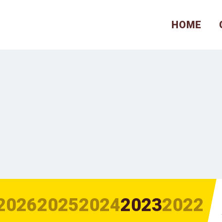
HOME
2026
2025
2024
2023
2022