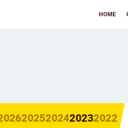
HOME
2026
2025
2024
2023
2022