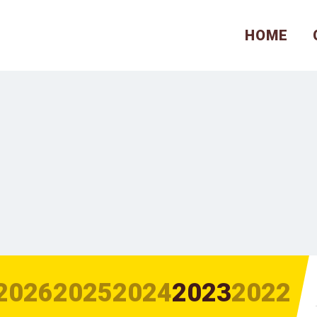
HOME
2026
2025
2024
2023
2022