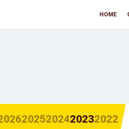
HOME
2026
2025
2024
2023
2022