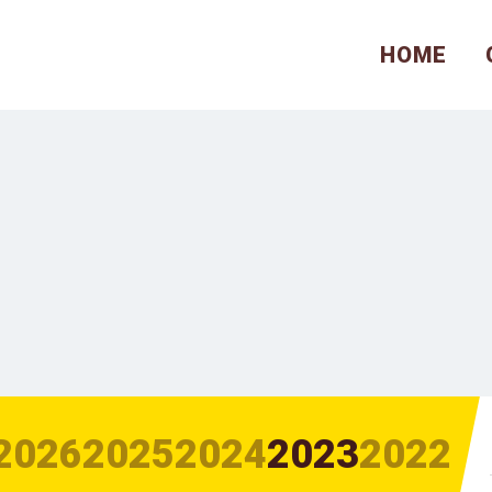
HOME
2026
2025
2024
2023
2022