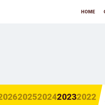
HOME
2026
2025
2024
2023
2022