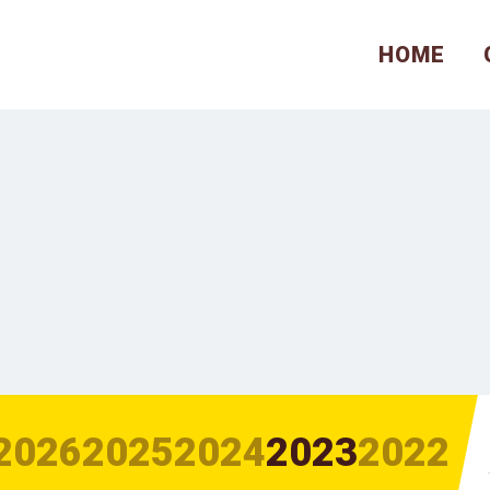
HOME
2026
2025
2024
2023
2022