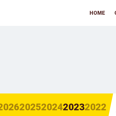
HOME
2026
2025
2024
2023
2022