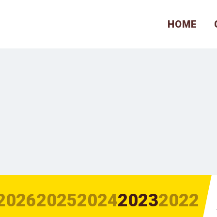
HOME
2026
2025
2024
2023
2022