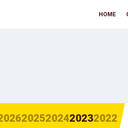
HOME
2026
2025
2024
2023
2022