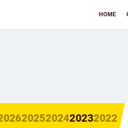
HOME
2026
2025
2024
2023
2022