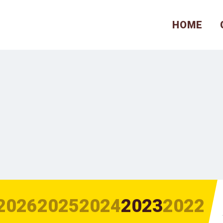
HOME
2026
2025
2024
2023
2022