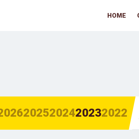
HOME
2026
2025
2024
2023
2022